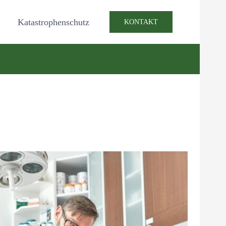
Katastrophenschutz
KONTAKT