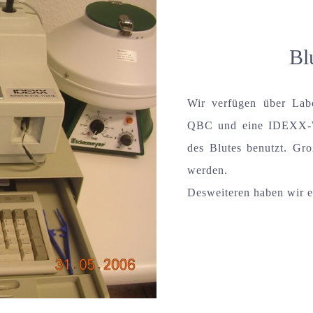
Bl
Wir verfügen über Lab
QBC und eine IDEXX-Wo
des Blutes benutzt. Gro
werden.
Desweiteren haben wir e