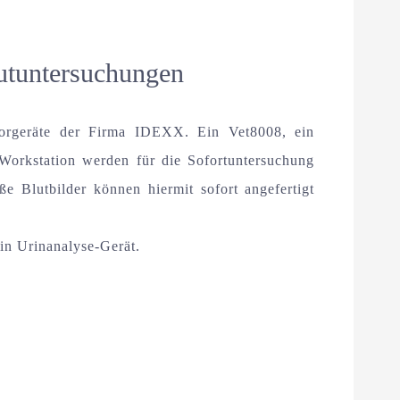
utuntersuchungen
orgeräte der Firma IDEXX. Ein Vet8008, ein
rkstation werden für die Sofortuntersuchung
ße Blutbilder können hiermit sofort angefertigt
in Urinanalyse-Gerät.