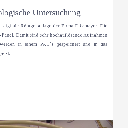
logische Untersuchung
e digitale Röntgenanlage der Firma Eikemeyer. Die
-Panel. Damit sind sehr hochauflösende Aufnahmen
werden in einem PAC`s gespeichert und in das
peist.