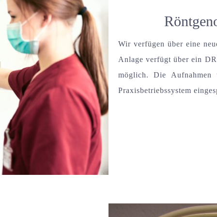
Röntgeno
Wir verfügen über eine neu
Anlage verfügt über ein DR
möglich. Die Aufnahmen 
Praxisbetriebssystem einges