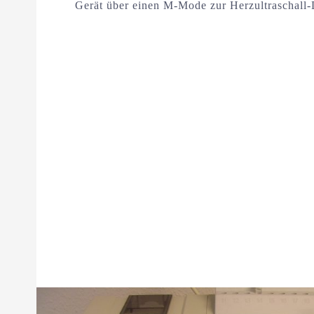
Gerät über einen M-Mode zur Herzultraschall-