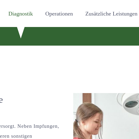
Diagnostik
Operationen
Zusätzliche Leistungen
e
versorgt. Neben Impfungen,
eren sonstigen