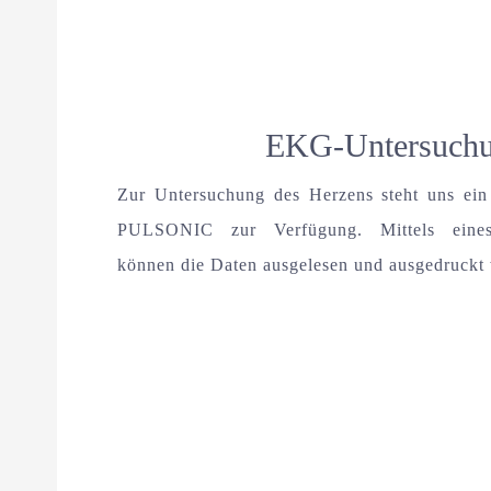
EKG-Untersuch
Zur Untersuchung des Herzens steht uns ei
PULSONIC zur Verfügung. Mittels eine
können die Daten ausgelesen und ausgedruckt