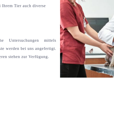
 Ihrem Tier auch diverse
che Untersuchungen mittels
te werden bei uns angefertigt.
eren stehen zur Verfügung.