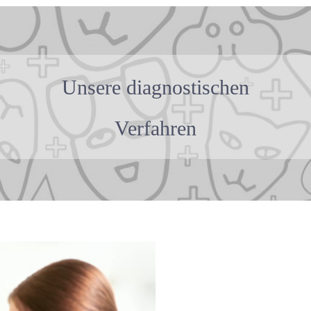
Unsere diagnostischen
Verfahren